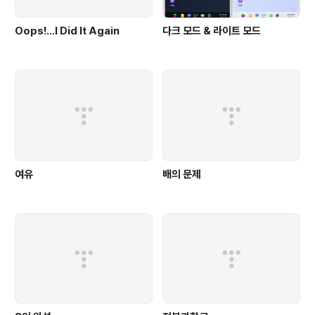
Oops!…I Did It Again
다크 모드 & 라이트 모드
여유
배의 문제