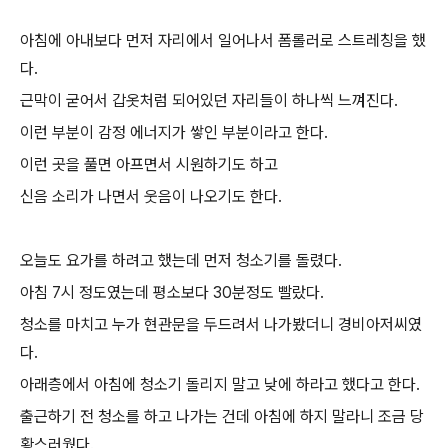
아침에 아내보다 먼저 자리에서 일어나서 폼롤러로 스트레칭을 했
다.
근막이 굳어서 갑옷처럼 되어있던 자리들이 하나씩 느껴진다.
이런 부분이 감정 에너지가 쌓인 부분이라고 한다.
이런 곳을 풀면 아프면서 시원하기도 하고
신음 소리가 나면서 웃음이 나오기도 한다.
오늘도 요가를 하려고 했는데 먼저 청소기를 돌렸다.
아침 7시 정도였는데 평소보다 30분정도 빨랐다.
청소를 마치고 누가 현관문을 두드려서 나가봤더니 경비아저씨였
다.
아래층에서 아침에 청소기 돌리지 말고 낮에 하라고 했다고 한다.
출근하기 전 청소를 하고 나가는 건데 아침에 하지 말라니 조금 당
황스러웠다.