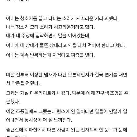
아내는 청소기를 끌고 다니는 소리가 시끄러운 거라고 했다.
나는 청소기 모터 소리가 시끄러운거라고 했다.
내가 내 주장에 집착하면서 말을 이어갔는데
아내가 내 상태가 들뜬 상태라고 약을 다시 먹어야 한다고 했다.
아내는 계속 반복하는게 지겹다고 짜증을 냈다.
며칠 전부터 이상한 냄새가 나던 오븐레인지가 결국 연기를 내면
서 작동을 멈췄다.
그제는 거실 다운라이트가 나갔다. 덕분에 어제 전구색 조명을 주
문했다.
예전 조증일때도 그랬는데 평소에 안 일어나던 일들이 연달아 일
어나면서 동시성이 더 잘 느껴진다.
출근길에 지하철에서 다른 사람이 읽는 전자책의 한 문구가 눈에