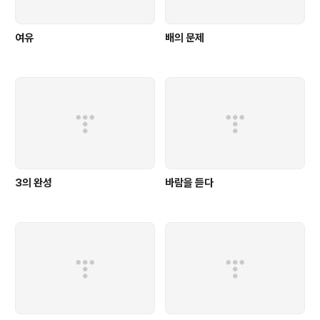
여유
배의 문제
3의 완성
바람을 듣다