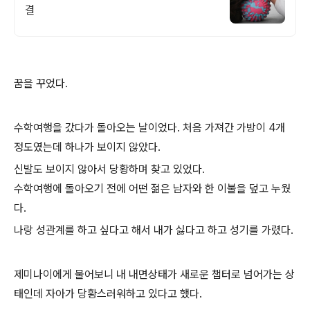
결
꿈을 꾸었다.
수학여행을 갔다가 돌아오는 날이었다. 처음 가져간 가방이 4개
정도였는데 하나가 보이지 않았다.
신발도 보이지 않아서 당황하며 찾고 있었다.
수학여행에 돌아오기 전에 어떤 젊은 남자와 한 이불을 덮고 누웠
다.
나랑 성관계를 하고 싶다고 해서 내가 싫다고 하고 성기를 가렸다.
제미나이에게 물어보니 내 내면상태가 새로운 챕터로 넘어가는 상
태인데 자아가 당황스러워하고 있다고 했다.