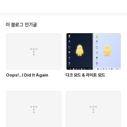
는 누나와 나 사이에서 이런 상태였는데여기에 아빠까지 가세하게 되었다.그 복
잡하다는 삼체문제이다.여기서 벗어나는 방법은 내가 우선 생존모드를 벗어나
는 것이다.숨을 가다듬어 본다.
이 블로그 인기글
Oops!…I Did It Again
다크 모드 & 라이트 모드