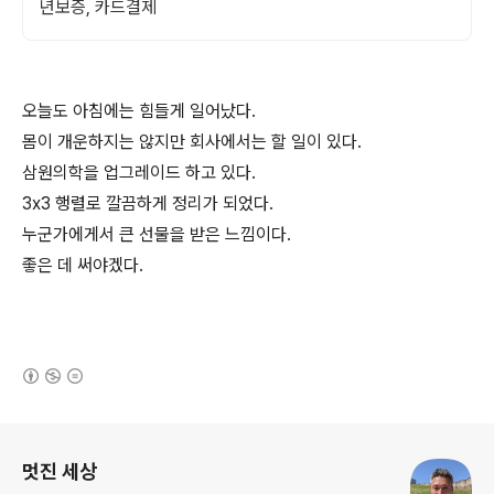
년보증, 카드결제
오늘도 아침에는 힘들게 일어났다.
몸이 개운하지는 않지만 회사에서는 할 일이 있다.
삼원의학을 업그레이드 하고 있다.
3x3 행렬로 깔끔하게 정리가 되었다.
누군가에게서 큰 선물을 받은 느낌이다.
좋은 데 써야겠다.
(새창열림)
로그 정보
멋진 세상