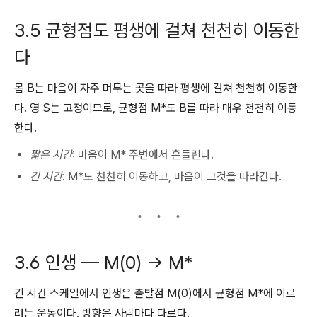
3.5 균형점도 평생에 걸쳐 천천히 이동한
다
몸 B는 마음이 자주 머무는 곳을 따라 평생에 걸쳐 천천히 이동한
다. 영 S는 고정이므로, 균형점 M*도 B를 따라 매우 천천히 이동
한다.
짧은 시간
: 마음이 M* 주변에서 흔들린다.
긴 시간
: M*도 천천히 이동하고, 마음이 그것을 따라간다.
3.6 인생 — M(0) → M*
긴 시간 스케일에서 인생은 출발점 M(0)에서 균형점 M*에 이르
려는 운동이다. 방향은 사람마다 다르다.