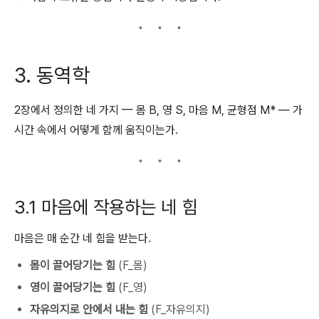
3. 동역학
2장에서 정의한 네 가지 — 몸 B, 영 S, 마음 M, 균형점 M* — 가
시간 속에서 어떻게 함께 움직이는가.
3.1 마음에 작용하는 네 힘
마음은 매 순간 네 힘을 받는다.
몸이 끌어당기는 힘
(F_몸)
영이 끌어당기는 힘
(F_영)
자유의지로 안에서 내는 힘
(F_자유의지)