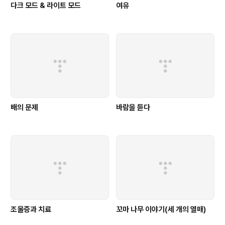
다크 모드 & 라이트 모드
여유
배의 문제
바람을 듣다
조울증과 치료
꼬마 나무 이야기(세 개의 열매)