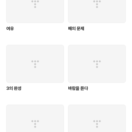
여유
배의 문제
3의 완성
바람을 듣다