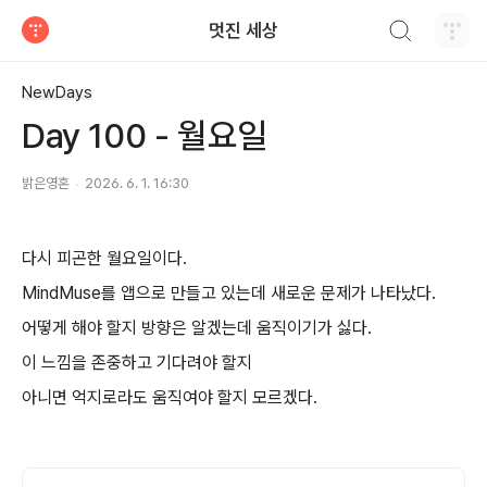
검색하기
멋진 세상
티스토리
NewDays
Day 100 - 월요일
밝은영혼
2026. 6. 1. 16:30
다시 피곤한 월요일이다.
MindMuse를 앱으로 만들고 있는데 새로운 문제가 나타났다.
어떻게 해야 할지 방향은 알겠는데 움직이기가 싫다.
이 느낌을 존중하고 기다려야 할지
아니면 억지로라도 움직여야 할지 모르겠다.