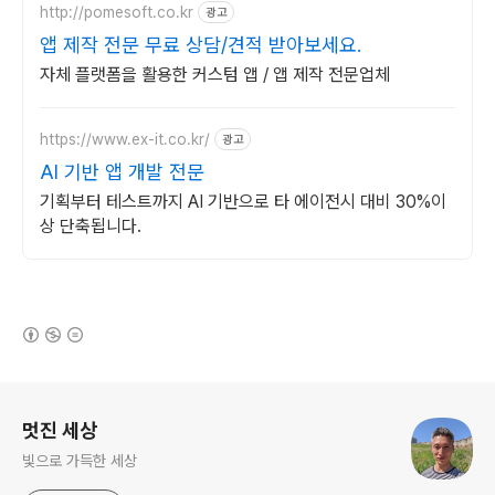
http://pomesoft.co.kr
광고
앱 제작 전문 무료 상담/견적 받아보세요.
자체 플랫폼을 활용한 커스텀 앱 / 앱 제작 전문업체
https://www.ex-it.co.kr/
광고
AI 기반 앱 개발 전문
기획부터 테스트까지 AI 기반으로 타 에이전시 대비 30%이
상 단축됩니다.
(새창열림)
로그 정보
멋진 세상
빛으로 가득한 세상