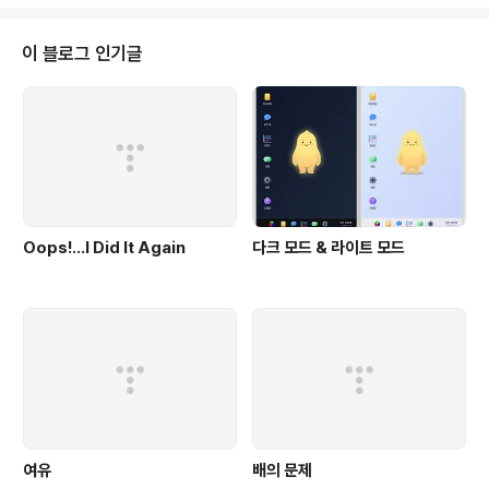
이 블로그 인기글
Oops!…I Did It Again
다크 모드 & 라이트 모드
여유
배의 문제