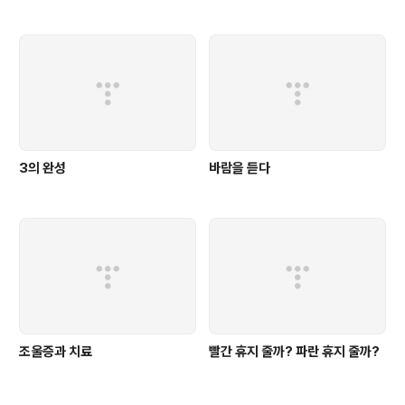
3의 완성
바람을 듣다
조울증과 치료
빨간 휴지 줄까? 파란 휴지 줄까?