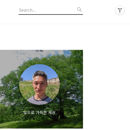
빛으로 가득한 세상