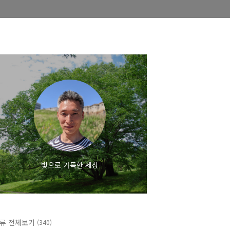
빛으로 가득한 세상
류 전체보기
(340)