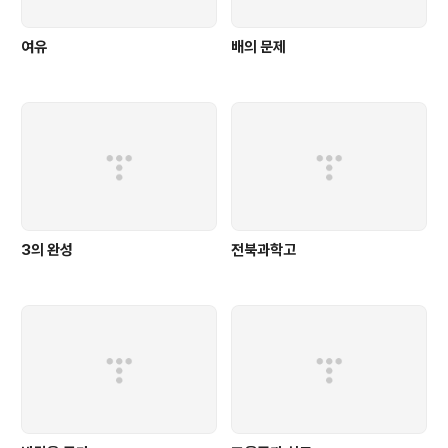
여유
배의 문제
3의 완성
전북과학고