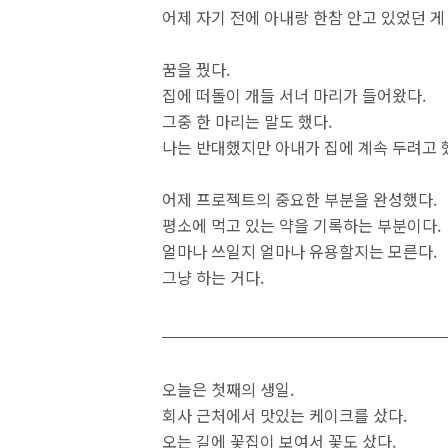
어제 자기 전에 아내랑 한참 안고 있었던 게
꿈을 꿨다.
집에 떠돌이 개들 서너 마리가 들어왔다.
그중 한 마리는 말도 했다.
나는 반대했지만 아내가 집에 계속 두려고 
어제 프로젝트의 중요한 부분을 완성했다.
평소에 먹고 있는 약을 기록하는 부분이다.
얼마나 쓰일지 얼마나 유용할지는 모른다.
그냥 하는 거다.
오늘은 첫째의 생일.
회사 근처에서 맛있는 케이크를 샀다.
오는 길에 꽃집이 보여서 꽃도 샀다.