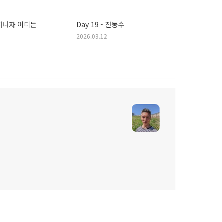
- 떠나자 어디든
Day 19 - 진동수
2026.03.12