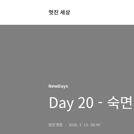
멋진 세상
NewDays
Day 20 - 숙면
밝은영혼
2026. 3. 13. 08:49