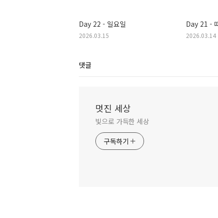
Day 22 - 일요일
Day 21 
2026.03.15
2026.03.14
댓글
멋진 세상
빛으로 가득한 세상
구독하기