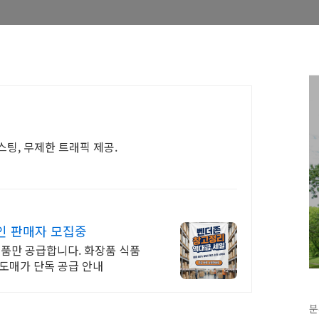
팅, 무제한 트래픽 제공.
인 판매자 모집중
 제품만 공급합니다. 화장품 식품
 도매가 단독 공급 안내
분