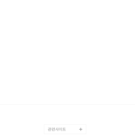
관련사이트