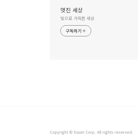
멋진 세상
빛으로 가득한 세상
구독하기
Copyright © Daum Corp. All rights reserved.