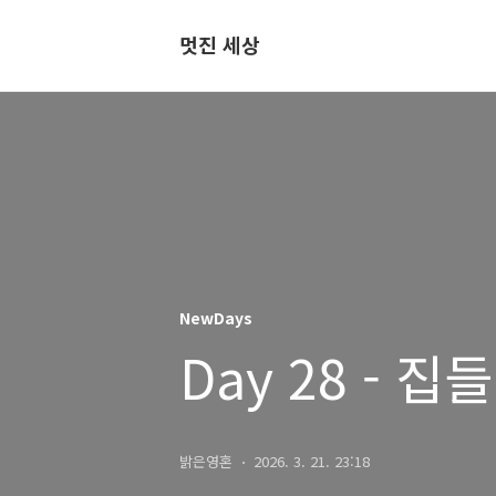
멋진 세상
NewDays
Day 28 - 집
밝은영혼
2026. 3. 21. 23:18