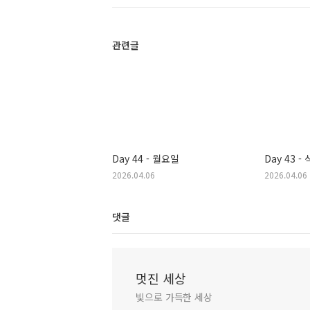
관련글
Day 44 - 월요일
Day 43 -
2026.04.06
2026.04.06
댓글
멋진 세상
빛으로 가득한 세상