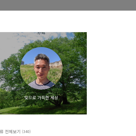
빛으로 가득한 세상
류 전체보기
(340)