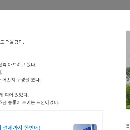
도 떠올랐다.
살짝 아프려고 했다.
.
 어떤지 구경을 했다.
게 피어 있었다.
조금 숨통이 트이는 느낌이었다.
분
 결제까지 한번에!