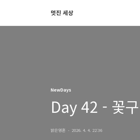
멋진 세상
NewDays
Day 42 - 꽃
밝은영혼
2026. 4. 4. 22:36