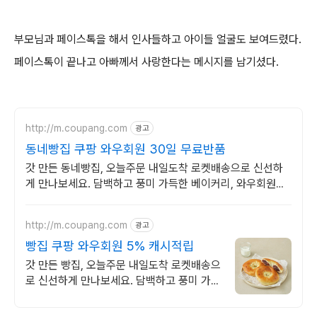
부모님과 페이스톡을 해서 인사들하고 아이들 얼굴도 보여드렸다.
페이스톡이 끝나고 아빠께서 사랑한다는 메시지를 남기셨다.
http://m.coupang.com
광고
동네빵집 쿠팡 와우회원 30일 무료반품
갓 만든 동네빵집, 오늘주문 내일도착 로켓배송으로 신선하
게 만나보세요. 담백하고 풍미 가득한 베이커리, 와우회원
30일 내 무료반품으로 경험하세요.
http://m.coupang.com
광고
빵집 쿠팡 와우회원 5% 캐시적립
갓 만든 빵집, 오늘주문 내일도착 로켓배송으
로 신선하게 만나보세요. 담백하고 풍미 가득
한 베이커리, 와우회원 30일 내 무료반품으
로 경험하세요.