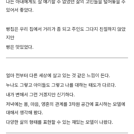
나는 아내에게도 잘 얘기할 수 없었던 삶의 고민들을 털어놓을 수
있어서 좋았다.
빵집은 우리 집에서 거리가 좀 되고 주인도 그다지 친절하지 않았
지만
빵은 맛있었다.
얼마 전부터 다른 세상에 살고 있는 것 같은 느낌이 든다.
누나도 그렇고 아이들도 그렇고 나를 대하는 태도가 다르다.
내가 변해서 그런 거겠지만 신기하다.
저녁에는 몸, 마음, 영혼의 관계를 3차원 공간에 표시하는 모델에
대해서 생각해 봤다.
다양한 삶의 형태를 표현할 수 있는 재밌는 모델이 나왔다.