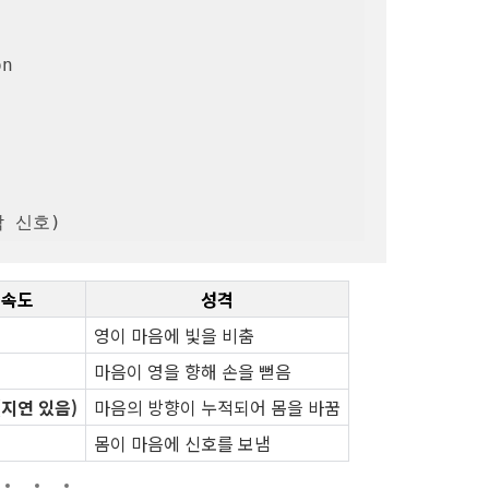
 즉각 신호)
속도
성격
영이 마음에 빛을 비춤
마음이 영을 향해 손을 뻗음
(지연 있음)
마음의 방향이 누적되어 몸을 바꿈
몸이 마음에 신호를 보냄