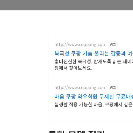
http://www.coupang.com
광고
북극성 쿠팡 가슴 울리는 감동과 
흥미진진한 북극성, 밤새도록 읽는 재미에
팡에서 찾아보세요.
http://www.coupang.com
광고
마음 쿠팡 와우회원 무제한 무료배
실생활 적용 가능한 마음, 쿠팡에서 깊은