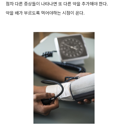
점차 다른 증상들이 나타나면 또 다른 약을 추가해야 한다.
약을 배가 부르도록 먹어야하는 시점이 온다.