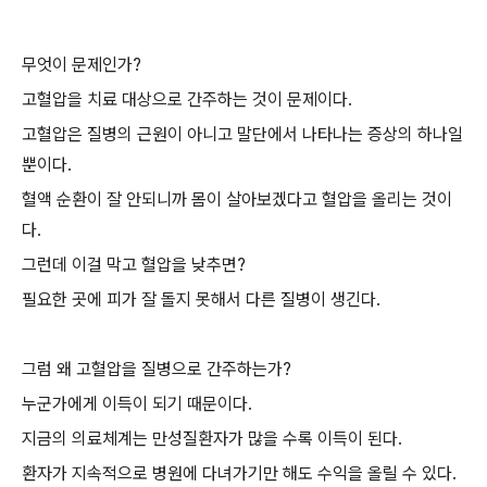
무엇이 문제인가?
고혈압을 치료 대상으로 간주하는 것이 문제이다.
고혈압은 질병의 근원이 아니고 말단에서 나타나는 증상의 하나일
뿐이다.
혈액 순환이 잘 안되니까 몸이 살아보겠다고 혈압을 올리는 것이
다.
그런데 이걸 막고 혈압을 낮추면?
필요한 곳에 피가 잘 돌지 못해서 다른 질병이 생긴다.
그럼 왜 고혈압을 질병으로 간주하는가?
누군가에게 이득이 되기 때문이다.
지금의 의료체계는 만성질환자가 많을 수록 이득이 된다.
환자가 지속적으로 병원에 다녀가기만 해도 수익을 올릴 수 있다.