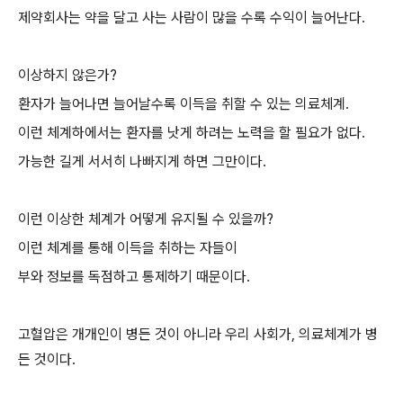
제약회사는 약을 달고 사는 사람이 많을 수록 수익이 늘어난다.
이상하지 않은가?
환자가 늘어나면 늘어날수록 이득을 취할 수 있는 의료체계.
이런 체계하에서는 환자를 낫게 하려는 노력을 할 필요가 없다.
가능한 길게 서서히 나빠지게 하면 그만이다.
이런 이상한 체계가 어떻게 유지될 수 있을까?
이런 체계를 통해 이득을 취하는 자들이
부와 정보를 독점하고 통제하기 때문이다.
고혈압은 개개인이 병든 것이 아니라 우리 사회가, 의료체계가 병
든 것이다.