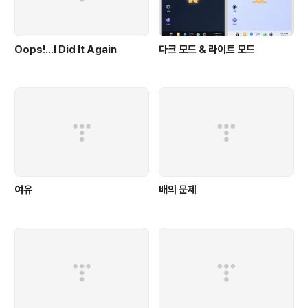
Oops!…I Did It Again
다크 모드 & 라이트 모드
여유
배의 문제