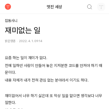
검색하기
멋진 세상
티스토리
잡동사니
재미없는 일
밝은영혼
2022. 4. 1. 09:14
요즘 하는 일이 재미가 없다.
전에 일하던 사람이 만들어 놓은 지저분한 코드를 만져야 하기 때
문이다.
내용 자체가 내가 전혀 관심 없는 분야라서 이기도 하다.
재미없어서 너무 하기 싫은데 또 막상 일을 맡으면 생각보다 너무
잘한다.