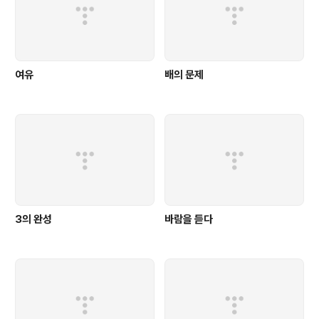
여유
배의 문제
3의 완성
바람을 듣다