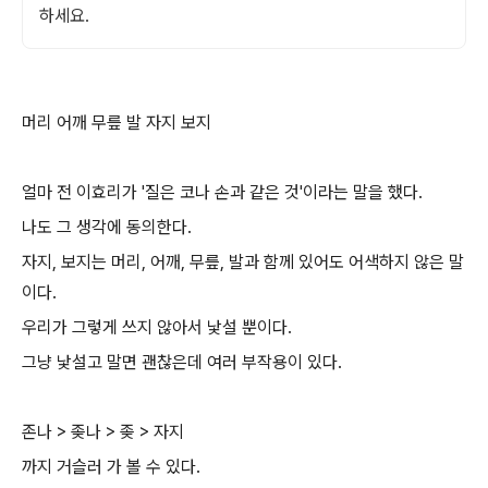
하세요.
머리 어깨 무릎 발 자지 보지
얼마 전 이효리가 '질은 코나 손과 같은 것'이라는 말을 했다.
나도 그 생각에 동의한다.
자지, 보지는 머리, 어깨, 무릎, 발과 함께 있어도 어색하지 않은 말
이다.
우리가 그렇게 쓰지 않아서 낯설 뿐이다.
그냥 낯설고 말면 괜찮은데 여러 부작용이 있다.
존나 > 좆나 > 좆 > 자지
까지 거슬러 가 볼 수 있다.