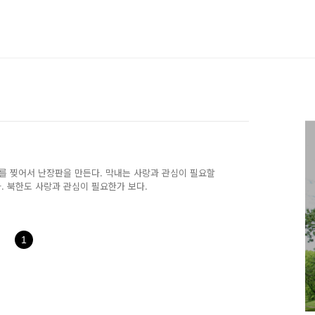
지를 찢어서 난장판을 만든다. 막내는 사랑과 관심이 필요할
다. 북한도 사랑과 관심이 필요한가 보다.
1