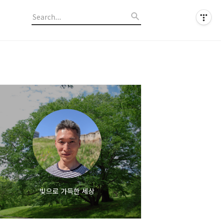
빛으로 가득한 세상