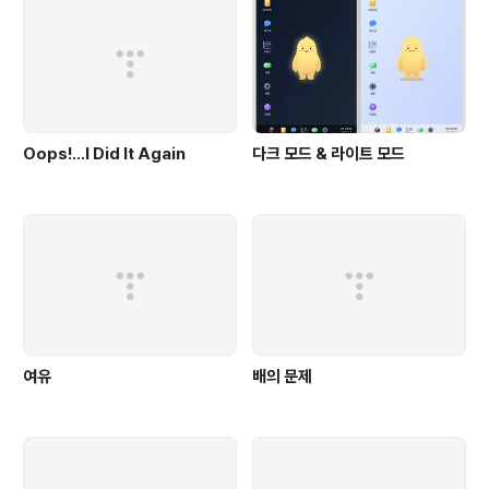
Oops!…I Did It Again
다크 모드 & 라이트 모드
여유
배의 문제