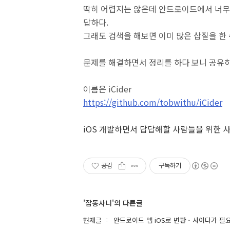
딱히 어렵지는 않은데 안드로이드에서 너무나
답하다.
그래도 검색을 해보면 이미 많은 삽질을 한
문제를 해결하면서 정리를 하다 보니 공유
이름은 iCider
https://github.com/tobwithu/iCider
iOS 개발하면서 답답해할 사람들을 위한 
공감
구독하기
'잡동사니'의 다른글
현재글
안드로이드 앱 iOS로 변환 - 사이다가 필