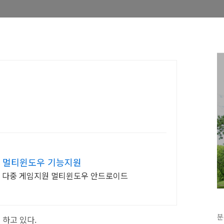
한 멀티윈도우 기능지원
, 다중 게임지원 멀티윈도우 안드로이드
분
 하고 있다.