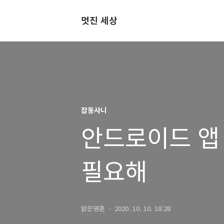
멋진 세상
잡동사니
안드로이드 앱 
필요해
밝은영혼
2020. 10. 10. 18:28