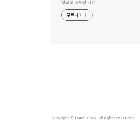
빛으로 가득한 세상
구독하기
Copyright © Daum Corp. All rights reserved.