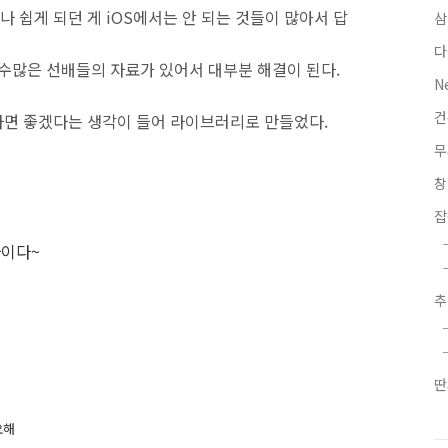
 쉽게 되던 게 iOS에서는 안 되는 것들이 많아서 답
삼
다
 수많은 선배들의 자료가 있어서 대부분 해결이 된다.
N
하면 좋겠다는 생각이 들어 라이브러리로 만들었다.
무
잡
사이다~
딴
요해