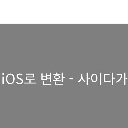
iOS로 변환 - 사이다가