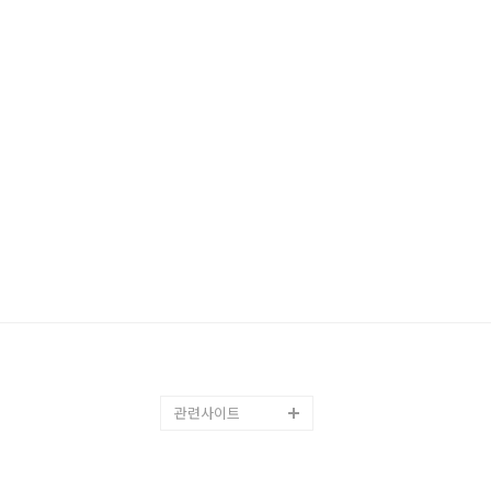
관련사이트