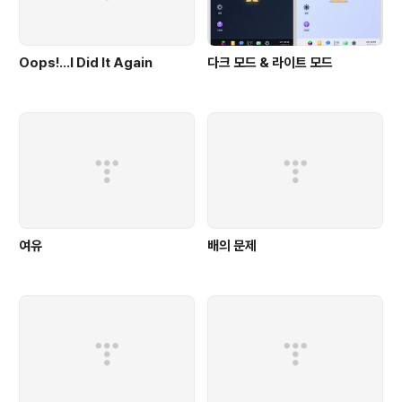
Oops!…I Did It Again
다크 모드 & 라이트 모드
여유
배의 문제