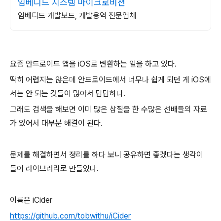
임베디드 시스템 마이크로비젼
임베디드 개발보드, 개발용역 전문업체
요즘 안드로이드 앱을 iOS로 변환하는 일을 하고 있다.
딱히 어렵지는 않은데 안드로이드에서 너무나 쉽게 되던 게 iOS에
서는 안 되는 것들이 많아서 답답하다.
그래도 검색을 해보면 이미 많은 삽질을 한 수많은 선배들의 자료
가 있어서 대부분 해결이 된다.
문제를 해결하면서 정리를 하다 보니 공유하면 좋겠다는 생각이
들어 라이브러리로 만들었다.
이름은 iCider
https://github.com/tobwithu/iCider