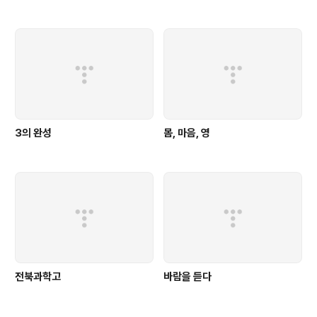
3의 완성
몸, 마음, 영
전북과학고
바람을 듣다