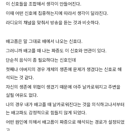
이 신호들을 조합해서 생각이 만들어진다.
이때 어떤 신호에 집중하는지에 따라서 생각이 달라진다.
라디오의 채널을 맞춰서 방송을 듣는 것과 비슷하다.
배고픔은 말 그대로 배에서 나오는 신호다.
그러니까 배고플 때 나는 짜증도 이 신호와 연관이 있다.
단순히 음식이 좀 필요하다는 신호인데
첫째나 아버지의 경우 개체의 생존에 문제가 생겼다는 신호로 해
석되는 것 같다.
자신의 생존에 위협이 생겼기 때문에 아주 날카로워지고 주변을
살필 여유도 없다.
나의 경우 내가 배고플 때 날카로워진다는 것을 의식하고나서부터
는 배고파도 감정적으로 힘들지 않게 되었다.
어떤 원인에 의해서 배고픔이 짜증으로 해석되는 경로가 설정되었
고