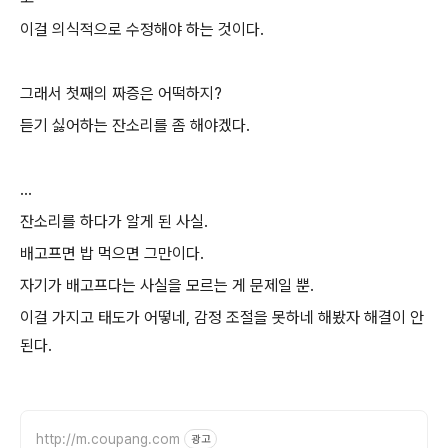
이걸 의식적으로 수정해야 하는 것이다.
그래서 첫째의 짜증은 어떡하지?
듣기 싫어하는 잔소리를 좀 해야겠다.
...
잔소리를 하다가 알게 된 사실.
배고프면 밥 먹으면 그만이다.
자기가 배고프다는 사실을 모르는 게 문제일 뿐.
이걸 가지고 태도가 어떻네, 감정 조절을 못하네 해봤자 해결이 안
된다.
http://m.coupang.com
광고