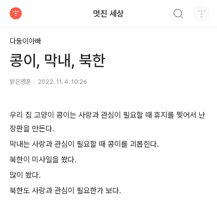
검색하기
멋진 세상
티스토리
다둥이아빠
콩이, 막내, 북한
밝은영혼
2022. 11. 4. 10:26
우리 집 고양이 콩이는 사랑과 관심이 필요할 때 휴지를 찢어서 난
장판을 만든다.
막내는 사랑과 관심이 필요할 때 콩이를 괴롭힌다.
북한이 미사일을 쐈다.
많이 쐈다.
북한도 사랑과 관심이 필요한가 보다.