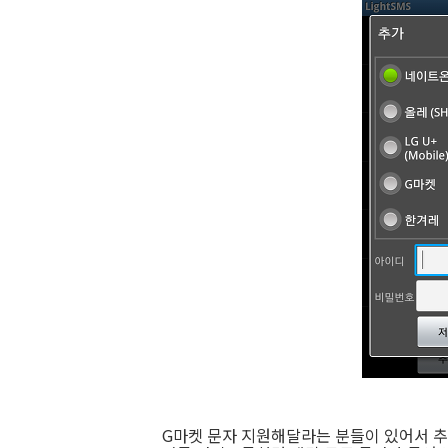
G마켓 문자 지원해달라는 분들이 있어서 