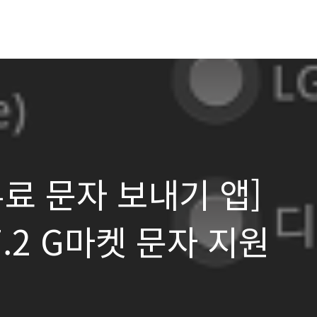
료 문자 보내기 앱]
.7.2 G마켓 문자 지원