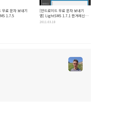
 무료 문자 보내기
[안드로이드 무료 문자 보내기
MS 1.7.5
앱] LightSMS 1.7.1 한겨레신문
무료문자 지원
2011.03.18