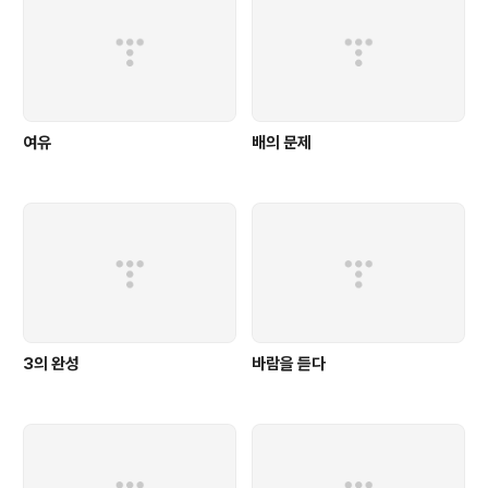
여유
배의 문제
3의 완성
바람을 듣다