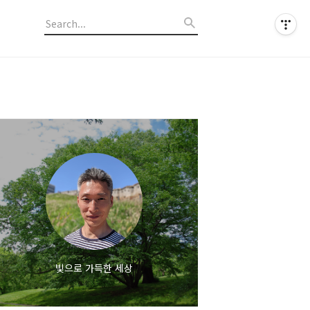
빛으로 가득한 세상