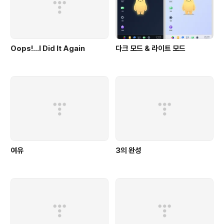
Oops!…I Did It Again
다크 모드 & 라이트 모드
여유
3의 완성