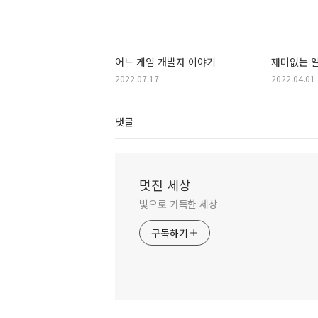
어느 게임 개발자 이야기
재미없는 
2022.07.17
2022.04.01
댓글
멋진 세상
빛으로 가득한 세상
구독하기